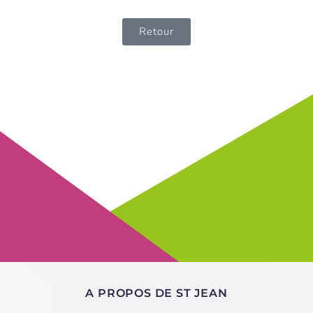
Retour
A PROPOS DE ST JEAN