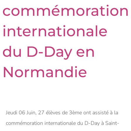
commémoration
internationale
du D-Day en
Normandie
Jeudi 06 Juin, 27 élèves de 3ème ont assisté à la
commémoration internationale du D-Day à Saint-