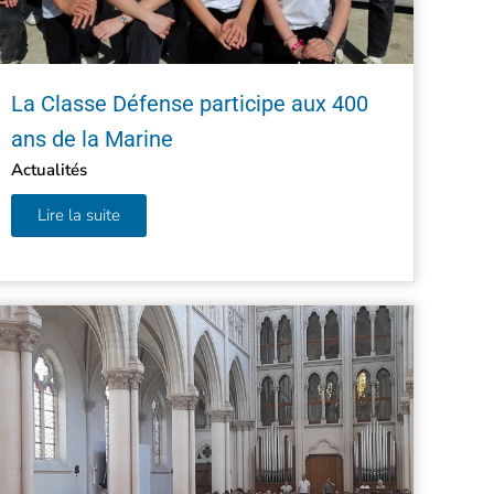
La Classe Défense participe aux 400
ans de la Marine
Actualités
Lire la suite