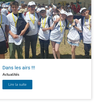
Dans les airs !!!
Actualités
Lire la suite