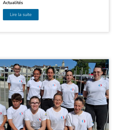
Actualités
Lire la suite