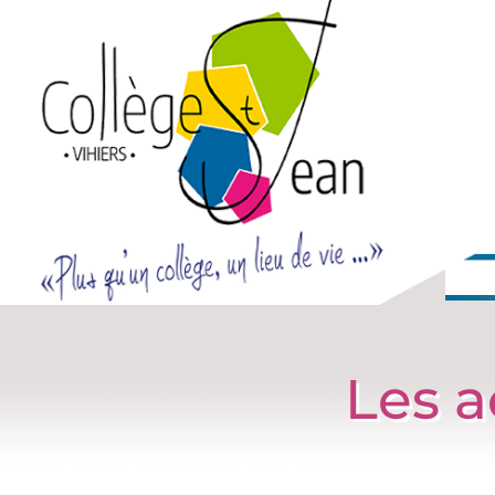
Les a