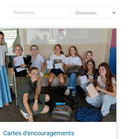
Cartes d'encouragements