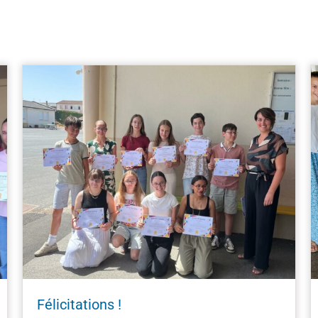
Félicitations !