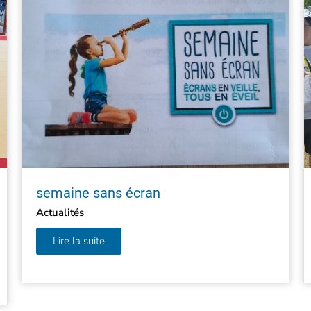
semaine sans écran
Actualités
Lire la suite