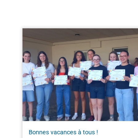
Bonnes vacances à tous !