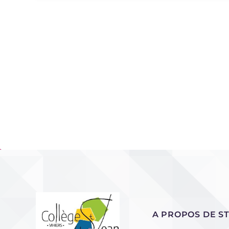
A PROPOS DE ST