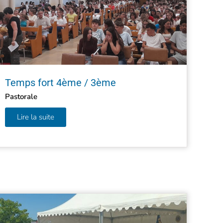
Temps fort 4ème / 3ème
Pastorale
Lire la suite