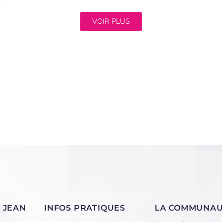
VOIR PLUS
 JEAN
INFOS PRATIQUES
LA COMMUNA