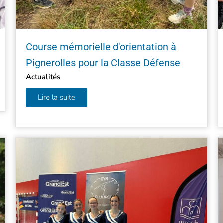
Course mémorielle d'orientation à
Pignerolles pour la Classe Défense
Actualités
Lire la suite