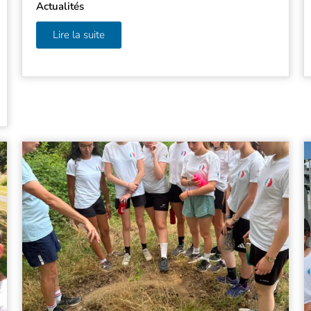
Actualités
Lire la suite