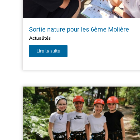
Sortie nature pour les 6ème Molière
Actualités
Lire la suite