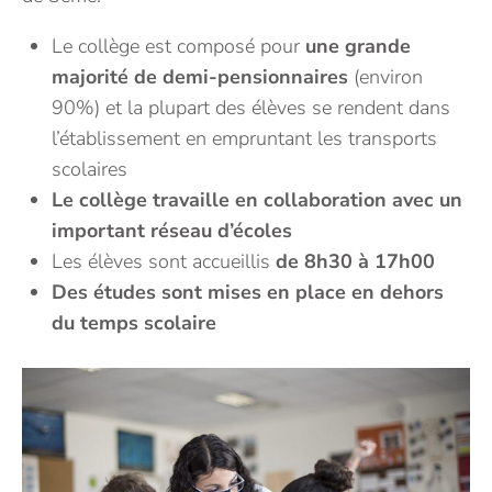
Le collège est composé pour
une grande
majorité de demi-pensionnaires
(environ
90%) et la plupart des élèves se rendent dans
l’établissement en empruntant les transports
scolaires
Le collège travaille en collaboration avec un
important réseau d’écoles
Les élèves sont accueillis
de 8h30 à 17h00
Des études sont mises en place en dehors
du temps scolaire