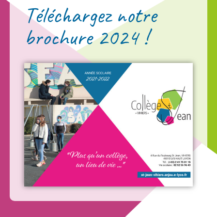
Téléchargez notre
brochure 2024 !