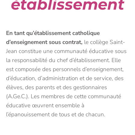
établissement
En tant qu’établissement catholique
d’enseignement sous contrat,
le collège Saint-
Jean constitue une communauté éducative sous
la responsabilité du chef d’établissement. Elle
est composée des personnels d’enseignement,
d’éducation, d’administration et de service, des
élèves, des parents et des gestionnaires
(A.Ge.C.). Les membres de cette communauté
éducative œuvrent ensemble à
l’épanouissement de tous et de chacun.