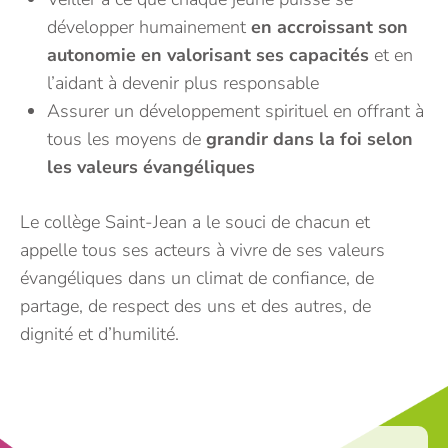
développer humainement
en accroissant son
autonomie en valorisant ses capacités
et en
l’aidant à devenir plus responsable
Assurer un développement spirituel en offrant à
tous les moyens de
grandir dans la foi selon
les valeurs évangéliques
Le collège Saint-Jean a le souci de chacun et
appelle tous ses acteurs à vivre de ses valeurs
évangéliques dans un climat de confiance, de
partage, de respect des uns et des autres, de
dignité et d’humilité.