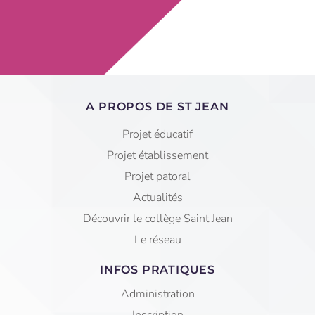
A PROPOS DE ST JEAN
Projet éducatif
Projet établissement
Projet patoral
Actualités
Découvrir le collège Saint Jean
Le réseau
INFOS PRATIQUES
Administration