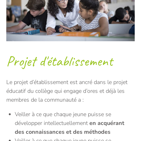
Projet d'établissement
Le projet d’établissement est ancré dans le projet
éducatif du collège qui engage d’ores et déjà les
membres de la communauté a :
Veiller à ce que chaque jeune puisse se
développer intellectuellement
en acquérant
des connaissances et des méthodes
Veiller à ce que chaque jeune puisse se