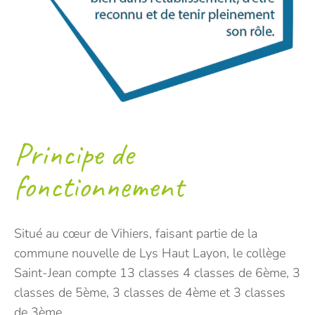
Principe de
fonctionnement
Situé au cœur de Vihiers, faisant partie de la
commune nouvelle de Lys Haut Layon, le collège
Saint-Jean compte 13 classes 4 classes de 6ème, 3
classes de 5ème, 3 classes de 4ème et 3 classes
de 3ème.