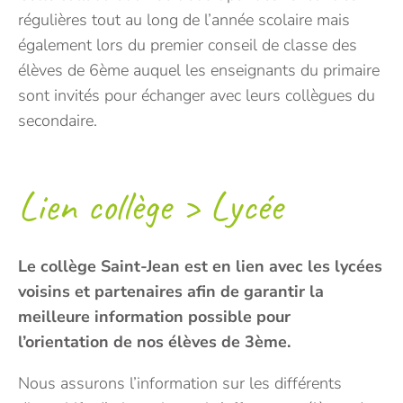
régulières tout au long de l’année scolaire mais
également lors du premier conseil de classe des
élèves de 6ème auquel les enseignants du primaire
sont invités pour échanger avec leurs collègues du
secondaire.
Lien collège > Lycée
Le collège Saint-Jean est en lien avec les lycées
voisins et partenaires afin de garantir la
meilleure information possible pour
l’orientation de nos élèves de 3ème.
Nous assurons l’information sur les différents