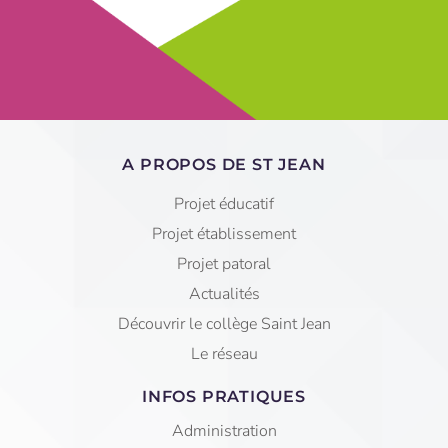
A PROPOS DE ST JEAN
Projet éducatif
Projet établissement
Projet patoral
Actualités
Découvrir le collège Saint Jean
Le réseau
INFOS PRATIQUES
Administration