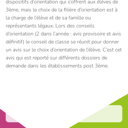
dispositifs d’orientation qui s’offrent aux élèves de
3ème, mais le choix de la filière d’orientation est à
la charge de l’élève et de sa famille ou
représentants légaux. Lors des conseils
d’orientation (2 dans l’année : avis provisoire et avis
définitif) le conseil de classe se réunit pour donner
un avis sur le choix d’orientation de l’élève. C’est cet
avis qui est reporté sur différents dossiers de
demande dans les établissements post 3ème.