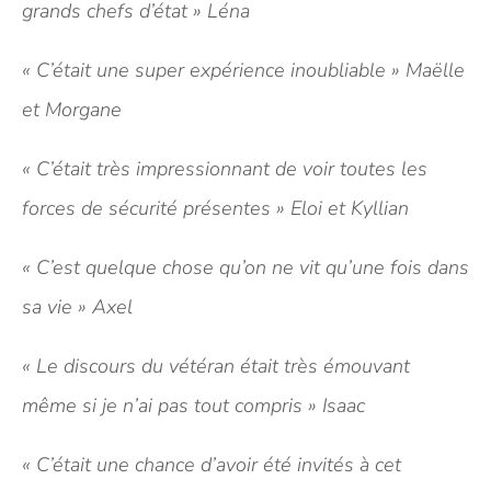
grands chefs d’état » Léna
« C’était une super expérience inoubliable » Maëlle
et Morgane
« C’était très impressionnant de voir toutes les
forces de sécurité présentes » Eloi et Kyllian
« C’est quelque chose qu’on ne vit qu’une fois dans
sa vie » Axel
« Le discours du vétéran était très émouvant
même si je n’ai pas tout compris » Isaac
« C’était une chance d’avoir été invités à cet