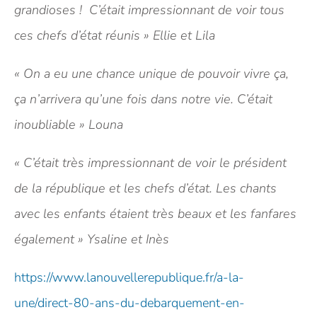
grandioses ! C’était impressionnant de voir tous
ces chefs d’état réunis » Ellie et Lila
« On a eu une chance unique de pouvoir vivre ça,
ça n’arrivera qu’une fois dans notre vie. C’était
inoubliable » Louna
« C’était très impressionnant de voir le président
de la république et les chefs d’état. Les chants
avec les enfants étaient très beaux et les fanfares
également » Ysaline et Inès
https://www.lanouvellerepublique.fr/a-la-
une/direct-80-ans-du-debarquement-en-