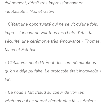
évènement, c’était très impressionnant et
inoubliable » Noa et Gabin
« C’était une opportunité qui ne se vit qu’une fois,
impressionnant de voir tous les chefs d’état, la
sécurité. une cérémonie très émouvante » Thomas,
Maho et Esteban
« C’était vraiment différent des commémorations
qu’on a déjà pu faire. Le protocole était incroyable »
Inès
« Ca nous a fait chaud au coeur de voir les
vétérans qui ne seront bientôt plus là. Ils étaient