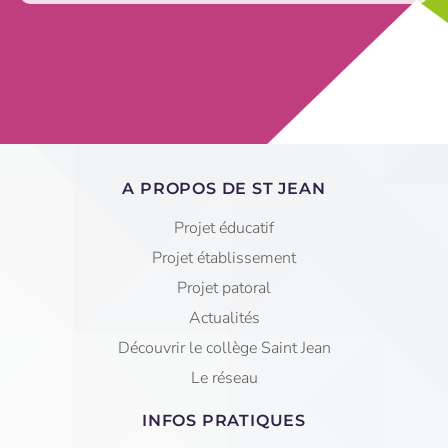
A PROPOS DE ST JEAN
Projet éducatif
Projet établissement
Projet patoral
Actualités
Découvrir le collège Saint Jean
Le réseau
INFOS PRATIQUES