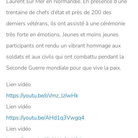
Laurent sur Mer en Normandie. En présence d’une
trentaine de chefs d’état et près de 200 des
derniers vétérans, ils ont assisté à une cérémonie
très forte en émotions. Jeunes et moins jeunes
participants ont rendu un vibrant hommage aux
soldats et aux civils qui ont combattu pendant la
Seconde Guerre mondiale pour que vive la paix.
Lien vidéo
https://youtu.be/oVmz_lzIwHk
Lien vidéo
https://youtu.be/AHd1q3Vwgq4
Lien vidéo