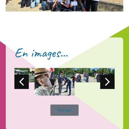
En images...
Retour