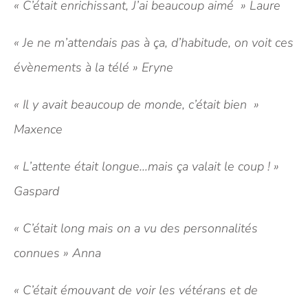
« C’était enrichissant, J’ai beaucoup aimé » Laure
« Je ne m’attendais pas à ça, d’habitude, on voit ces
évènements à la télé » Eryne
« Il y avait beaucoup de monde, c’était bien »
Maxence
« L’attente était longue…mais ça valait le coup ! »
Gaspard
« C’était long mais on a vu des personnalités
connues » Anna
« C’était émouvant de voir les vétérans et de