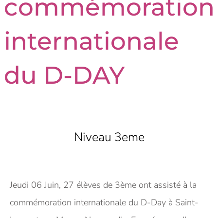
commémoration
internationale
du D-DAY
Niveau 3eme
Jeudi 06 Juin, 27 élèves de 3ème ont assisté à la
commémoration internationale du D-Day à Saint-