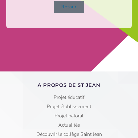
Retour
A PROPOS DE ST JEAN
Projet éducatif
Projet établissement
Projet patoral
Actualités
Découvrir le collège Saint Jean