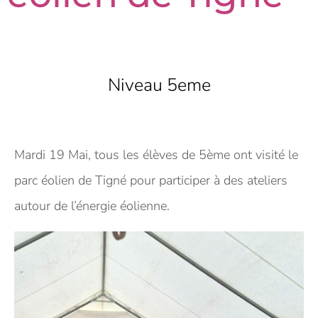
Niveau 5eme
Mardi 19 Mai, tous les élèves de 5ème ont visité le
parc éolien de Tigné pour participer à des ateliers
autour de l’énergie éolienne.