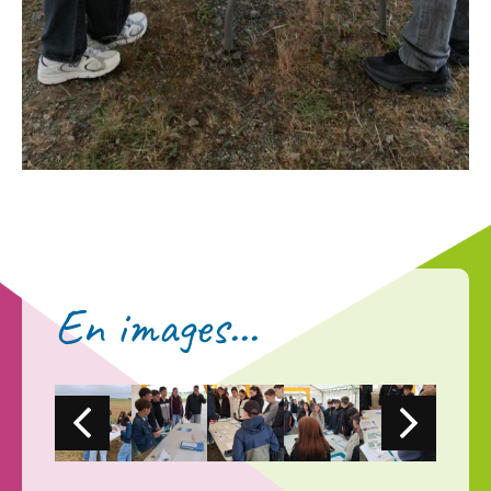
En images...