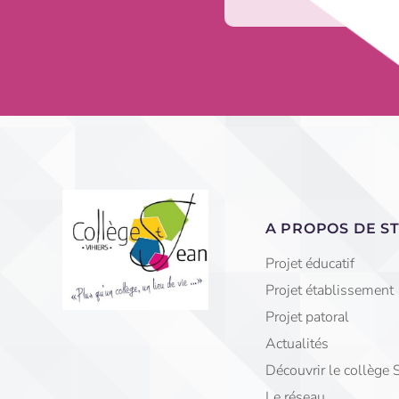
A PROPOS DE ST
Projet éducatif
Projet établissement
Projet patoral
Actualités
Découvrir le collège 
Le réseau