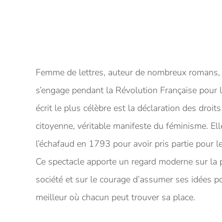
Femme de lettres, auteur de nombreux romans
s’engage pendant la Révolution Française pour 
écrit le plus célèbre est la déclaration des droit
citoyenne, véritable manifeste du féminisme. Ell
l’échafaud en 1793 pour avoir pris partie pour l
Ce spectacle apporte un regard moderne sur la 
société et sur le courage d’assumer ses idées 
meilleur où chacun peut trouver sa place.