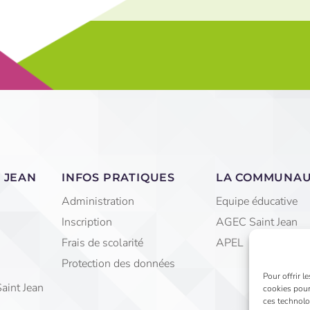
 JEAN
INFOS PRATIQUES
LA COMMUNA
Administration
Equipe éducative
Inscription
AGEC Saint Jean
Frais de scolarité
APEL
Protection des données
Pour offrir l
Saint Jean
cookies pour
ces technolo