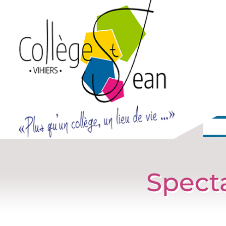
Spect