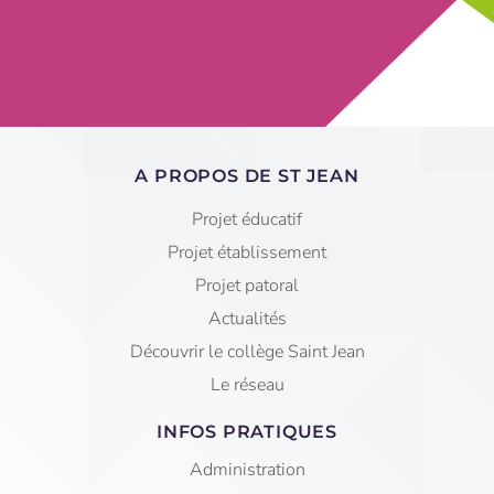
A PROPOS DE ST JEAN
Projet éducatif
Projet établissement
Projet patoral
Actualités
Découvrir le collège Saint Jean
Le réseau
INFOS PRATIQUES
Administration