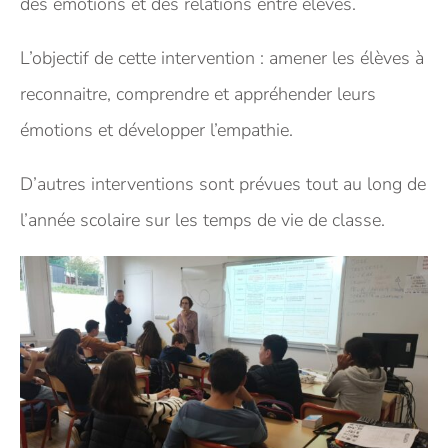
des émotions et des relations entre élèves.
L’objectif de cette intervention : amener les élèves à
reconnaitre, comprendre et appréhender leurs
émotions et développer l’empathie.
D’autres interventions sont prévues tout au long de
l’année scolaire sur les temps de vie de classe.