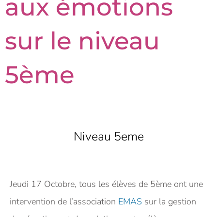
aux émotions
sur le niveau
5ème
Niveau 5eme
Jeudi 17 Octobre, tous les élèves de 5ème ont une
intervention de l’association
EMAS
sur la gestion