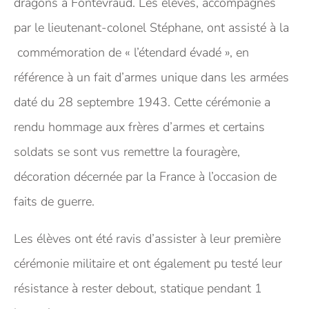
dragons à Fontevraud. Les élèves, accompagnés
par le lieutenant-colonel Stéphane, ont assisté à la
commémoration de « l’étendard évadé », en
référence à un fait d’armes unique dans les armées
daté du 28 septembre 1943. Cette cérémonie a
rendu hommage aux frères d’armes et certains
soldats se sont vus remettre la fouragère,
décoration décernée par la France à l’occasion de
faits de guerre.
Les élèves ont été ravis d’assister à leur première
cérémonie militaire et ont également pu testé leur
résistance à rester debout, statique pendant 1