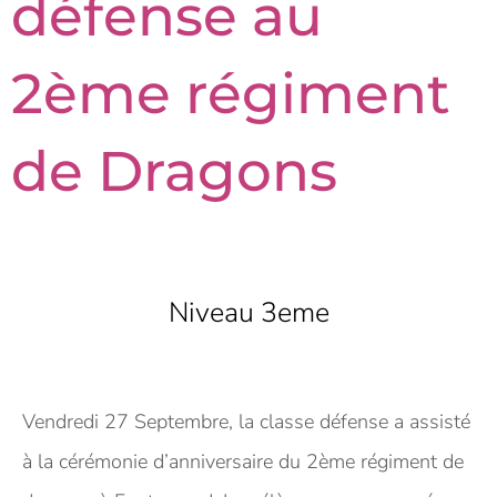
défense au
2ème régiment
de Dragons
Niveau 3eme
Vendredi 27 Septembre, la classe défense a assisté
à la cérémonie d’anniversaire du 2ème régiment de