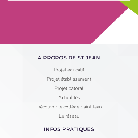
A PROPOS DE ST JEAN
Projet éducatif
Projet établissement
Projet patoral
Actualités
Découvrir le collège Saint Jean
Le réseau
INFOS PRATIQUES