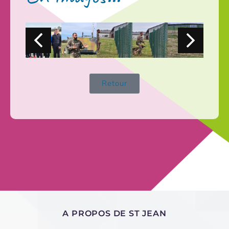
Retour
A PROPOS DE ST JEAN