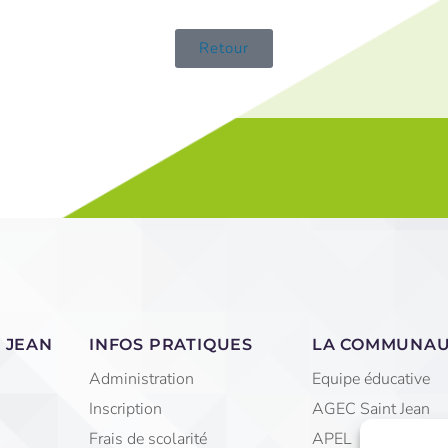
Retour
 JEAN
INFOS PRATIQUES
LA COMMUNA
Administration
Equipe éducative
Inscription
AGEC Saint Jean
Frais de scolarité
APEL