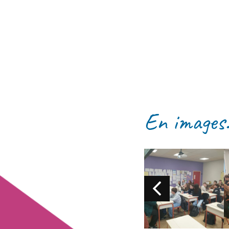
En images.