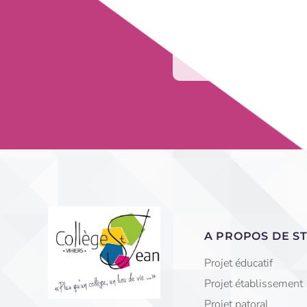
A PROPOS DE ST
Projet éducatif
Projet établissement
Projet patoral