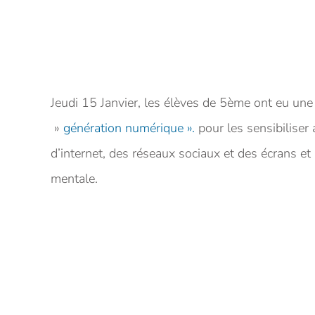
Jeudi 15 Janvier, les élèves de 5ème ont eu une 
»
génération numérique ».
pour les sensibiliser
d’internet, des réseaux sociaux et des écrans et
mentale.