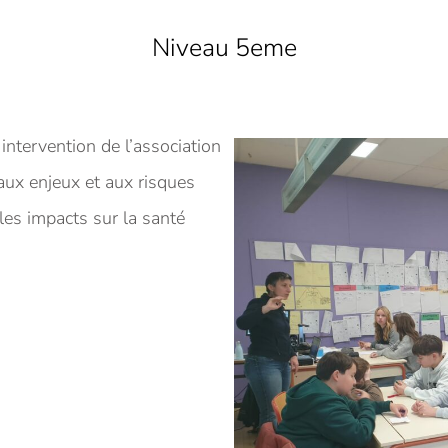
Niveau 5eme
intervention de l’association
 aux enjeux et aux risques
 les impacts sur la santé