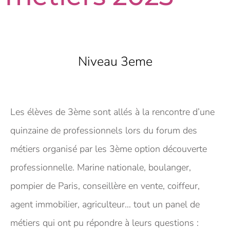
Niveau 3eme
Les élèves de 3ème sont allés à la rencontre d’une
quinzaine de professionnels lors du forum des
métiers organisé par les 3ème option découverte
professionnelle. Marine nationale, boulanger,
pompier de Paris, conseillère en vente, coiffeur,
agent immobilier, agriculteur… tout un panel de
métiers qui ont pu répondre à leurs questions :