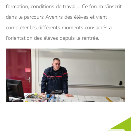
formation, conditions de travail… Ce forum s’inscrit
dans le parcours Avenirs des élèves et vient
compléter les différents moments consacrés à
l’orientation des élèves depuis la rentrée.