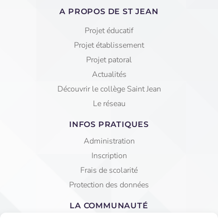
A PROPOS DE ST JEAN
Projet éducatif
Projet établissement
Projet patoral
Actualités
Découvrir le collège Saint Jean
Le réseau
INFOS PRATIQUES
Administration
Inscription
Frais de scolarité
Protection des données
LA COMMUNAUTÉ