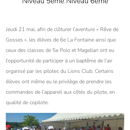
Niveau 5eme
Niveau 6eme
,
Jeudi 21 mai, afin de clôturer l’aventure « Rêve de
Gosses », les élèves de 6e La Fontaine ainsi que
ceux des classes de 5e Polo et Magellan ont eu
l’opportunité de participer à un baptême de l’air
organisé par les pilotes du Lions Club. Certains
élèves ont même eu le privilège de prendre les
commandes de l’appareil aux côtés du pilote, en
qualité de copilote.