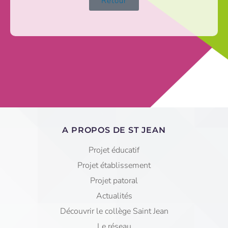
Retour
A PROPOS DE ST JEAN
Projet éducatif
Projet établissement
Projet patoral
Actualités
Découvrir le collège Saint Jean
Le réseau