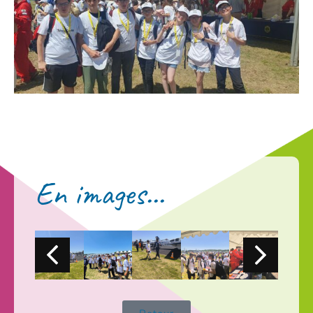
En images...