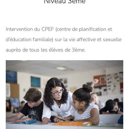
Niveau 3eme
Intervention du CPEF (centre de planification et
d’éducation familiale) sur la vie affective et sexuelle
auprès de tous les élèves de 3ème.