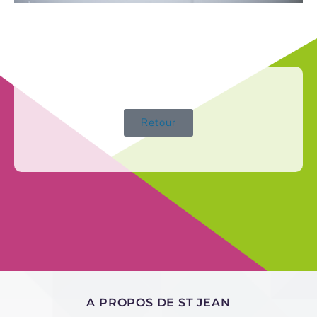
Retour
A PROPOS DE ST JEAN