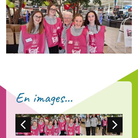
En images...