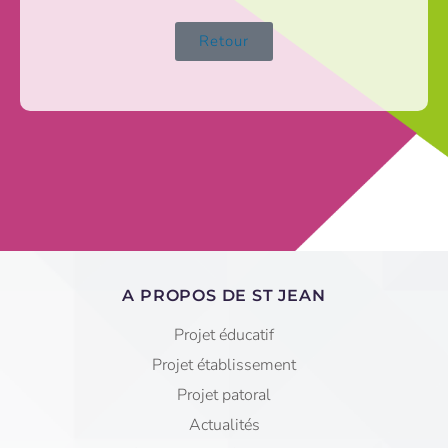
Retour
A PROPOS DE ST JEAN
Projet éducatif
Projet établissement
Projet patoral
Actualités