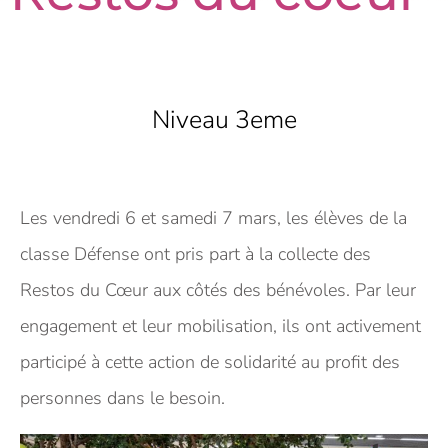
Niveau 3eme
Les vendredi 6 et samedi 7 mars, les élèves de la
classe Défense ont pris part à la collecte des
Restos du Cœur aux côtés des bénévoles. Par leur
engagement et leur mobilisation, ils ont activement
participé à cette action de solidarité au profit des
personnes dans le besoin.