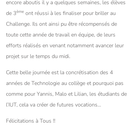
encore aboutis il y a quelques semaines, les élèves
ème
de 3
ont réussi à les finaliser pour briller au
Challenge. Ils ont ainsi pu être récompensés de
toute cette année de travail en équipe, de leurs
efforts réalisés en venant notamment avancer leur
projet sur le temps du midi.
Cette belle journée est la concrétisation des 4
années de Technologie au collège et pourquoi pas
comme pour Yannis, Malo et Lilian, les étudiants de
l’IUT, cela va créer de futures vocations…
Félicitations à Tous !!