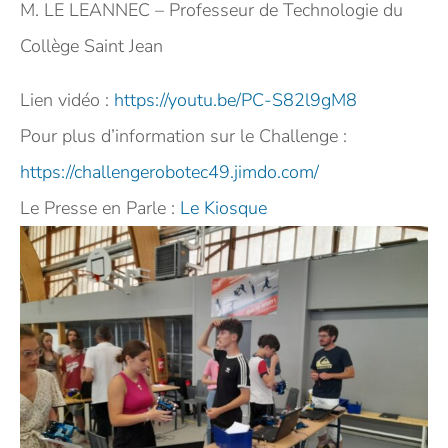
M. LE LEANNEC – Professeur de Technologie du
Collège Saint Jean
Lien vidéo :
https://youtu.be/PC-S82l9gM8
Pour plus d’information sur le Challenge :
https://challengerobotec49.jimdo.com/
Le Presse en Parle :
Le Kiosque