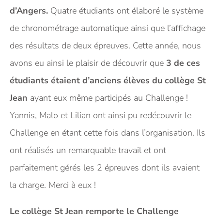
d’Angers.
Quatre étudiants ont élaboré le système
de chronométrage automatique ainsi que l’affichage
des résultats de deux épreuves. Cette année, nous
avons eu ainsi le plaisir de découvrir que
3 de ces
étudiants étaient d’anciens élèves du collège St
Jean
ayant eux même participés au Challenge !
Yannis, Malo et Lilian ont ainsi pu redécouvrir le
Challenge en étant cette fois dans l’organisation. Ils
ont réalisés un remarquable travail et ont
parfaitement gérés les 2 épreuves dont ils avaient
la charge. Merci à eux !
Le collège St Jean remporte le Challenge