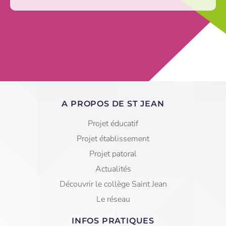
A PROPOS DE ST JEAN
Projet éducatif
Projet établissement
Projet patoral
Actualités
Découvrir le collège Saint Jean
Le réseau
INFOS PRATIQUES