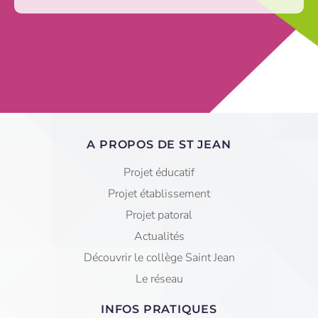
A PROPOS DE ST JEAN
Projet éducatif
Projet établissement
Projet patoral
Actualités
Découvrir le collège Saint Jean
Le réseau
INFOS PRATIQUES