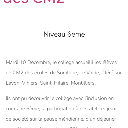
Niveau 6eme
Mardi 10 Décembre, le collège accueilli les élèves
de CM2 des écoles de Somloire, Le Voide, Cléré sur
Layon, Vihiers, Saint-Hilaire, Montilliers.
Ils ont pu découvrir le collège avec l’inclusion en
cours de 6ème, la participation à des ateliers jeux
de société sur la pause méridienne, d’un déjeuner