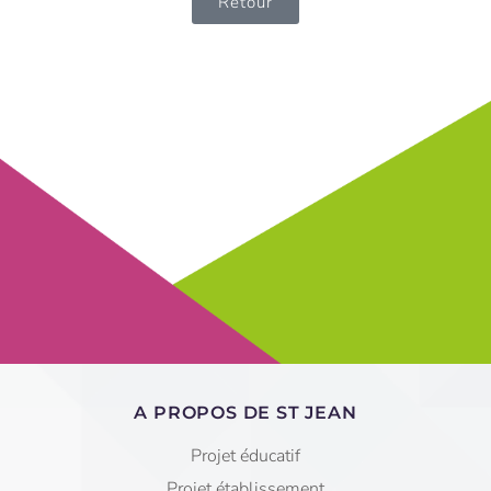
Retour
A PROPOS DE ST JEAN
Projet éducatif
Projet établissement