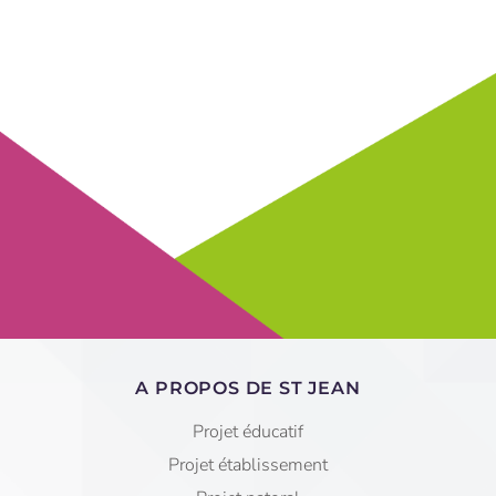
A PROPOS DE ST JEAN
Projet éducatif
Projet établissement