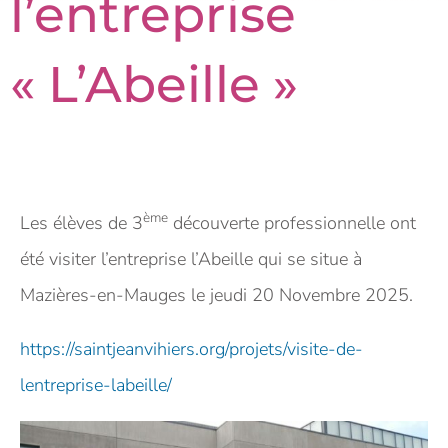
l’entreprise
« L’Abeille »
ème
Les élèves de 3
découverte professionnelle ont
été visiter l’entreprise l’Abeille qui se situe à
Mazières-en-Mauges le jeudi 20 Novembre 2025.
https://saintjeanvihiers.org/projets/visite-de-
lentreprise-labeille/