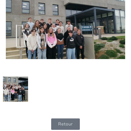
Retour