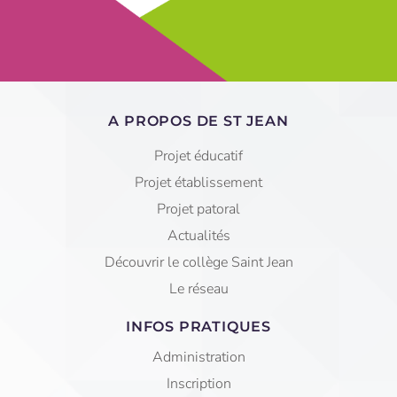
A PROPOS DE ST JEAN
Projet éducatif
Projet établissement
Projet patoral
Actualités
Découvrir le collège Saint Jean
Le réseau
INFOS PRATIQUES
Administration
Inscription