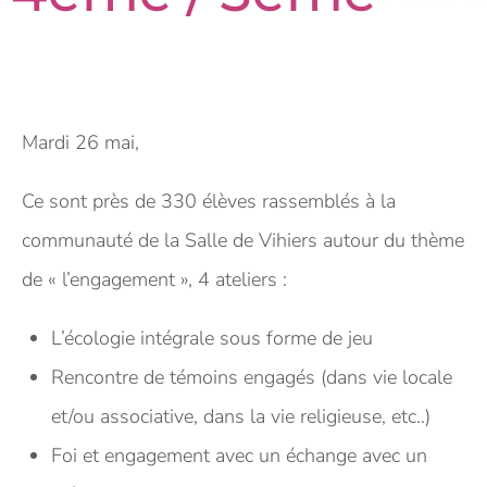
Mardi 26 mai,
Ce sont près de 330 élèves rassemblés à la
communauté de la Salle de Vihiers autour du thème
de « l’engagement », 4 ateliers :
L’écologie intégrale sous forme de jeu
Rencontre de témoins engagés (dans vie locale
et/ou associative, dans la vie religieuse, etc..)
Foi et engagement avec un échange avec un