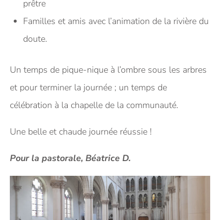
prêtre
Familles et amis avec l’animation de la rivière du
doute.
Un temps de pique-nique à l’ombre sous les arbres
et pour terminer la journée ; un temps de
célébration à la chapelle de la communauté.
Une belle et chaude journée réussie !
Pour la pastorale, Béatrice D.