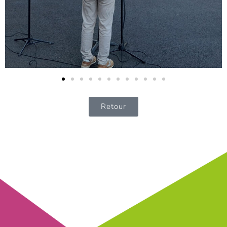
Retour