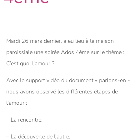
Mardi 26 mars dernier, a eu lieu à la maison
paroissiale une soirée Ados 4ème sur le thème :
C’est quoi l’amour ?
Avec le support vidéo du document « parlons-en »
nous avons observé les différentes étapes de
l’amour :
– La rencontre,
– La découverte de l’autre,