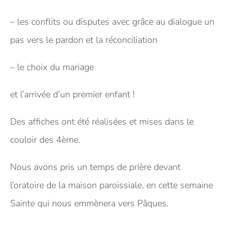
– les conflits ou disputes avec grâce au dialogue un
pas vers le pardon et la réconciliation
– le choix du mariage
et l’arrivée d’un premier enfant !
Des affiches ont été réalisées et mises dans le
couloir des 4ème.
Nous avons pris un temps de prière devant
l’oratoire de la maison paroissiale, en cette semaine
Sainte qui nous emmènera vers Pâques.