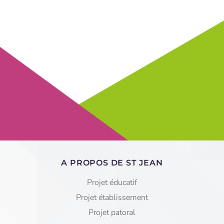
A PROPOS DE ST JEAN
Projet éducatif
Projet établissement
Projet patoral