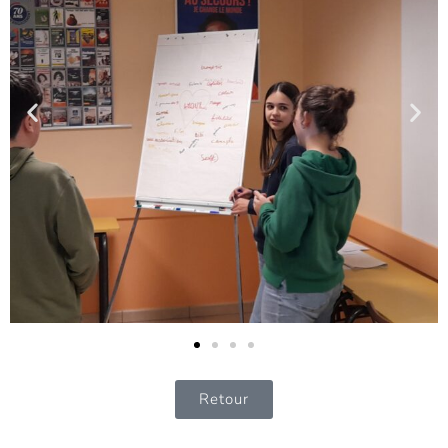
Retour