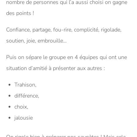
nombre de personnes qui l’a aussi choisi on gagne
des points !
Confiance, partage, fou-rire, complicité, rigolade,
soutien, joie, embrouille…
Puis on sépare le groupe en 4 équipes qui ont une
situation d’amitié à présenter aux autres :
Trahison,
différence,
choix,
jalousie