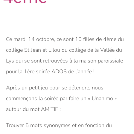
Ce mardi 14 octobre, ce sont 10 filles de 4ème du
collège St Jean et Lilou du collège de la Vallée du
Lys qui se sont retrouvées à la maison paroissiale
pour la 1ère soirée ADOS de l’année !
Après un petit jeu pour se détendre, nous
commençons la soirée par faire un « Unanimo »
autour du mot AMITIE :
Trouver 5 mots synonymes et en fonction du