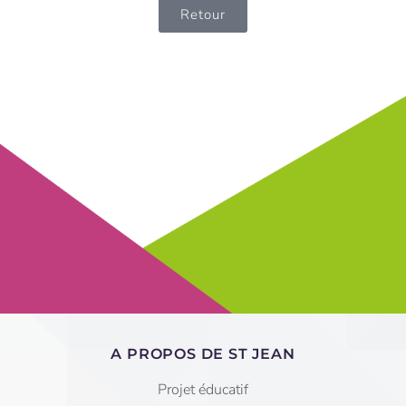
Retour
A PROPOS DE ST JEAN
Projet éducatif