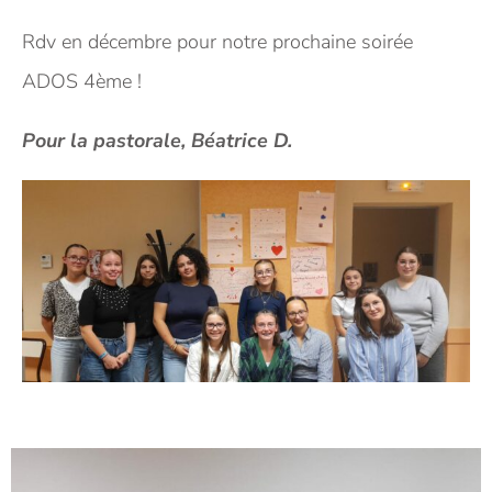
Rdv en décembre pour notre prochaine soirée
ADOS 4ème !
Pour la pastorale, Béatrice D.