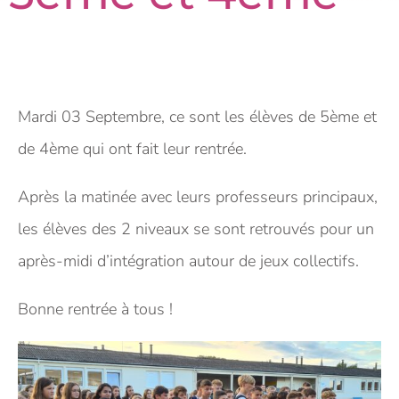
Mardi 03 Septembre, ce sont les élèves de 5ème et
de 4ème qui ont fait leur rentrée.
Après la matinée avec leurs professeurs principaux,
les élèves des 2 niveaux se sont retrouvés pour un
après-midi d’intégration autour de jeux collectifs.
Bonne rentrée à tous !