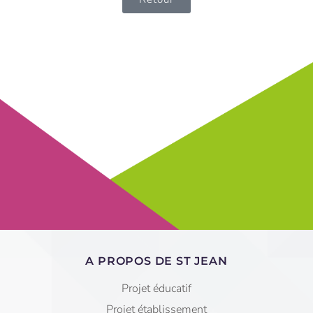
A PROPOS DE ST JEAN
Projet éducatif
Projet établissement