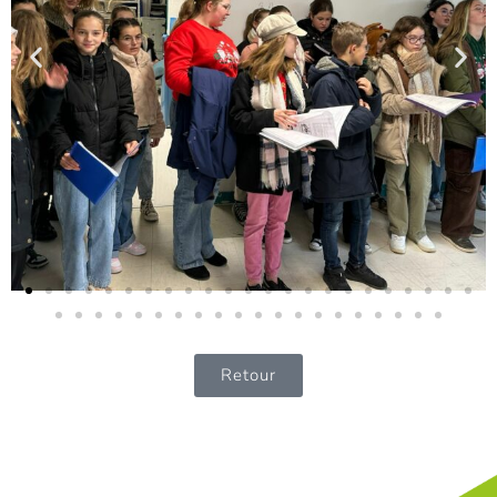
Retour