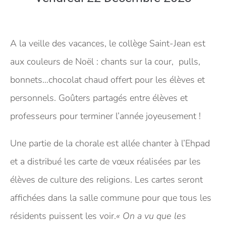
A la veille des vacances, le collège Saint-Jean est
aux couleurs de Noël : chants sur la cour, pulls,
bonnets…chocolat chaud offert pour les élèves et
personnels. Goûters partagés entre élèves et
professeurs pour terminer l’année joyeusement !
Une partie de la chorale est allée chanter à l’Ehpad
et a distribué les carte de vœux réalisées par les
élèves de culture des religions. Les cartes seront
affichées dans la salle commune pour que tous les
résidents puissent les voir.
« On a vu que les