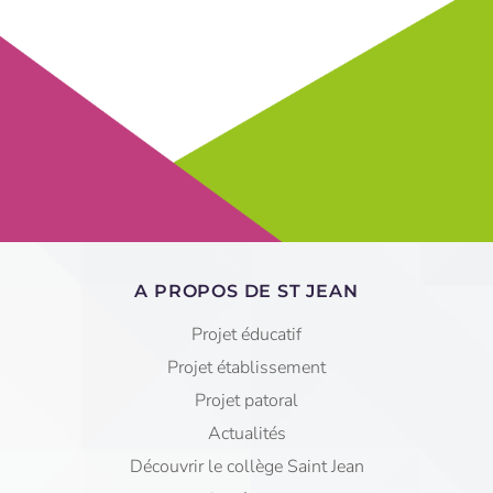
A PROPOS DE ST JEAN
Projet éducatif
Projet établissement
Projet patoral
Actualités
Découvrir le collège Saint Jean