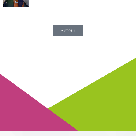
Retour