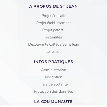
A PROPOS DE ST JEAN
Projet éducatif
Projet établissement
Projet patoral
Actualités
Découvrir le collège Saint Jean
Le réseau
INFOS PRATIQUES
Administration
Inscription
Frais de scolarité
Protection des données
LA COMMUNAUTÉ