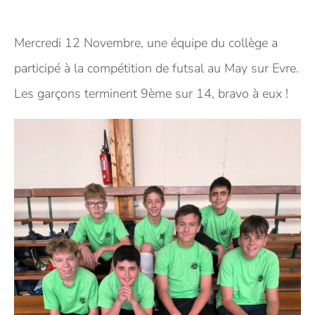
Mercredi 12 Novembre, une équipe du collège a
participé à la compétition de futsal au May sur Evre.
Les garçons terminent 9ème sur 14, bravo à eux !