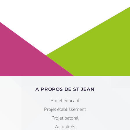
A PROPOS DE ST JEAN
Projet éducatif
Projet établissement
Projet patoral
Actualités