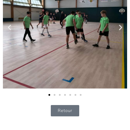
Retour