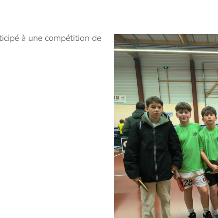
ticipé à une compétition de