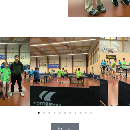
Retour