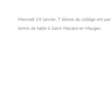
Mercredi 14 Janvier, 7 élèves du collège ont par
tennis de table à Saint-Macaire en Mauges.