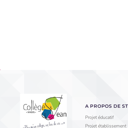
A PROPOS DE ST
Projet éducatif
Projet établissement