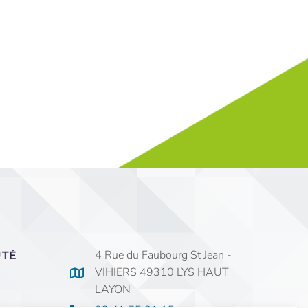
4 Rue du Faubourg St Jean -
UTÉ
VIHIERS 49310 LYS HAUT
LAYON