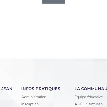
 JEAN
INFOS PRATIQUES
LA COMMUNA
Administration
Equipe éducative
Inscription
AGEC Saint Jean