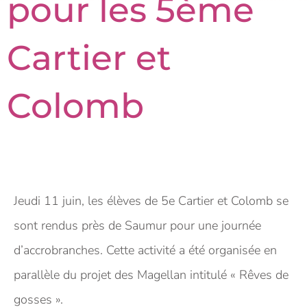
pour les 5ème
Cartier et
Colomb
Jeudi 11 juin, les élèves de 5e Cartier et Colomb se
sont rendus près de Saumur pour une journée
d’accrobranches. Cette activité a été organisée en
parallèle du projet des Magellan intitulé « Rêves de
gosses ».