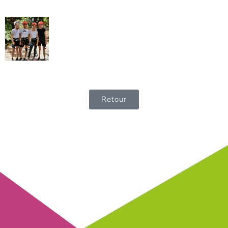
Retour