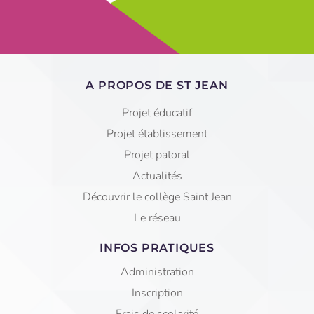
A PROPOS DE ST JEAN
Projet éducatif
Projet établissement
Projet patoral
Actualités
Découvrir le collège Saint Jean
Le réseau
INFOS PRATIQUES
Administration
Inscription
Frais de scolarité