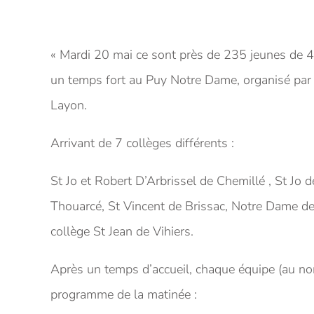
« Mardi 20 mai ce sont près de 235 jeunes de 
un temps fort au Puy Notre Dame, organisé par 
Layon.
Arrivant de 7 collèges différents :
St Jo et Robert D’Arbrissel de Chemillé , St Jo 
Thouarcé, St Vincent de Brissac, Notre Dame de l
collège St Jean de Vihiers.
Après un temps d’accueil, chaque équipe (au no
programme de la matinée :