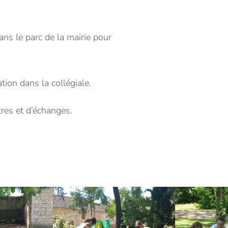
ns le parc de la mairie pour
tion dans la collégiale.
tres et d’échanges.