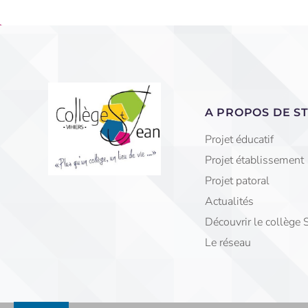
A PROPOS DE ST
Projet éducatif
Projet établissement
Projet patoral
Actualités
Découvrir le collège 
Le réseau