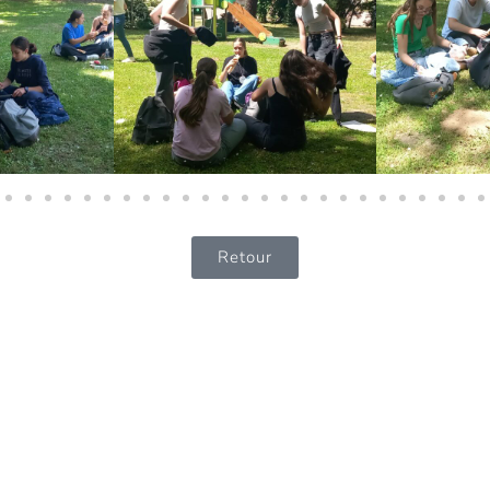
Retour