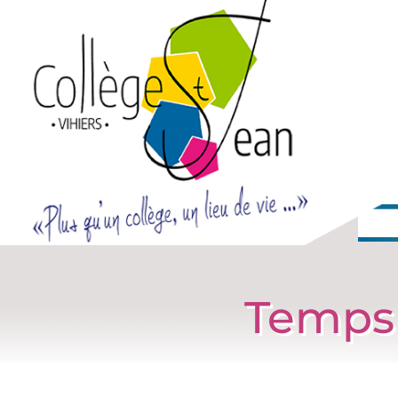
Temps 