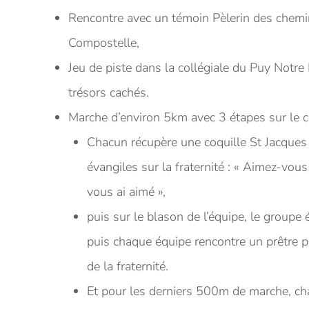
Rencontre avec un témoin Pèlerin des chemi
Compostelle,
Jeu de piste dans la collégiale du Puy Notr
trésors cachés.
Marche d’environ 5km avec 3 étapes sur le c
Chacun récupère une coquille St Jacques 
évangiles sur la fraternité : « Aimez-vou
vous ai aimé »,
puis sur le blason de l’équipe, le groupe 
puis chaque équipe rencontre un prêtre 
de la fraternité.
Et pour les derniers 500m de marche, chac